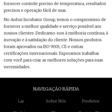
fornecer controle preciso de temperatura, resultados
precisos e operação fácil de usar.
No Anhui Incubator Group, temos o compromisso de
fornecer a melhor qualidade e serviço possível aos
nossos clientes. Dedicamo-nos à melhoria contínua, à
inovação e à satisfação do cliente. Nossos produtos
foram aprovados na ISO 9001, CE e outras
certificações internacionais. Esperamos trabalhar
com você para criar as melhores soluções para suas
necessidades.
NAVEGAÇÃO RÁPIDA
Lar
Sobre Nós
Produtos