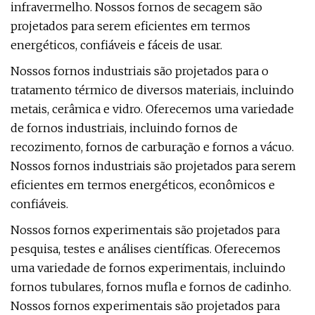
infravermelho. Nossos fornos de secagem são
projetados para serem eficientes em termos
energéticos, confiáveis ​​e fáceis de usar.
Nossos fornos industriais são projetados para o
tratamento térmico de diversos materiais, incluindo
metais, cerâmica e vidro. Oferecemos uma variedade
de fornos industriais, incluindo fornos de
recozimento, fornos de carburação e fornos a vácuo.
Nossos fornos industriais são projetados para serem
eficientes em termos energéticos, econômicos e
confiáveis.
Nossos fornos experimentais são projetados para
pesquisa, testes e análises científicas. Oferecemos
uma variedade de fornos experimentais, incluindo
fornos tubulares, fornos mufla e fornos de cadinho.
Nossos fornos experimentais são projetados para