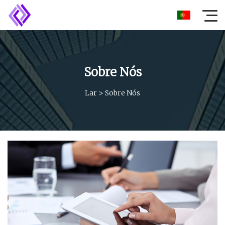
Sobre Nós
Lar
>
Sobre Nós