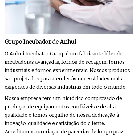
Grupo Incubador de Anhui
O Anhui Incubator Group é um fabricante líder de
incubadoras avançadas, fornos de secagem, fornos
industriais e fornos experimentais. Nossos produtos
são projetados para atender às necessidades mais
exigentes de diversas indústrias em todo o mundo.
Nossa empresa tem um histórico comprovado de
produção de equipamentos confiáveis ​​e de alta
qualidade e temos orgulho de nossa dedicação à
inovação, qualidade e satisfação do cliente.
Acreditamos na criação de parcerias de longo prazo