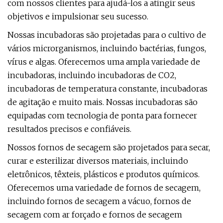
com nossos clientes para ajudá-los a atingir seus
objetivos e impulsionar seu sucesso.
Nossas incubadoras são projetadas para o cultivo de
vários microrganismos, incluindo bactérias, fungos,
vírus e algas. Oferecemos uma ampla variedade de
incubadoras, incluindo incubadoras de CO2,
incubadoras de temperatura constante, incubadoras
de agitação e muito mais. Nossas incubadoras são
equipadas com tecnologia de ponta para fornecer
resultados precisos e confiáveis.
Nossos fornos de secagem são projetados para secar,
curar e esterilizar diversos materiais, incluindo
eletrônicos, têxteis, plásticos e produtos químicos.
Oferecemos uma variedade de fornos de secagem,
incluindo fornos de secagem a vácuo, fornos de
secagem com ar forçado e fornos de secagem