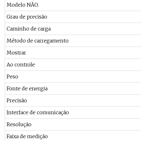
Modelo NÃO.
Grau de precisão
Caminho de carga
Método de carregamento
Mostrar
Ao controle
Peso
Fonte de energia
Precisão
Interface de comunicação
Resolução
Faixa de medição