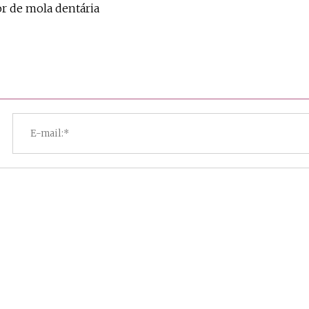
or de mola dentária