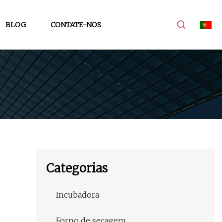
BLOG
CONTATE-NOS
Categorias
Incubadora
Forno de secagem