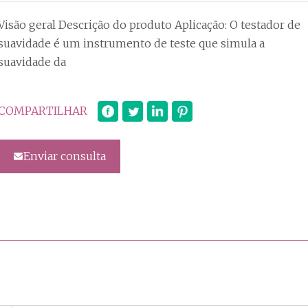
Visão geral Descrição do produto Aplicação: O testador de
suavidade é um instrumento de teste que simula a
suavidade da
COMPARTILHAR
Enviar consulta