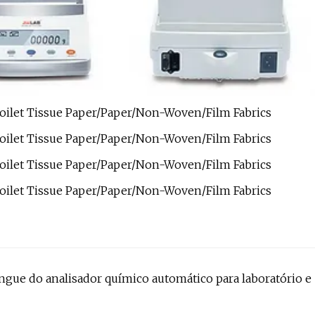
angue do analisador químico automático para laboratório e