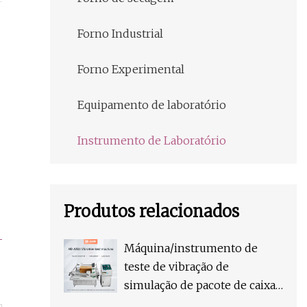
Forno Industrial
Forno Experimental
Equipamento de laboratório
Instrumento de Laboratório
Produtos relacionados
Máquina/instrumento de
teste de vibração de
simulação de pacote de caixa
de papelão Ista de