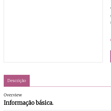
Descrição
Overview
Informação básica.