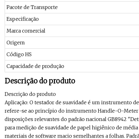
Pacote de Transporte
Especificação
Marca comercial
Origem
Código HS
Capacidade de produção
Descrição do produto
Descrição do produto
Aplicação: O testador de suavidade é um instrumento de
refere-se ao princípio do instrumento Handle-O-Meter 
disposições relevantes do padrão nacional GB8942 "Det
para medição de suavidade de papel higiênico de média e 
materiais de software macio semelhantes a folhas. Pa