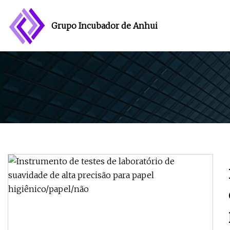
Grupo Incubador de Anhui