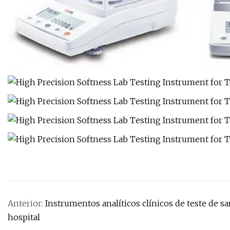
Anterior:
Instrumentos analíticos clínicos de teste de s
hospital