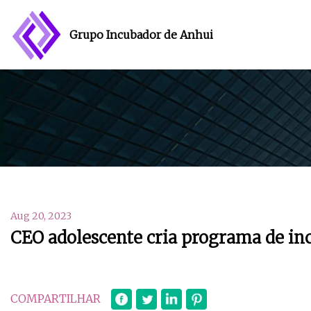
Grupo Incubador de Anhui
Aug 20, 2023
CEO adolescente cria programa de in
COMPARTILHAR