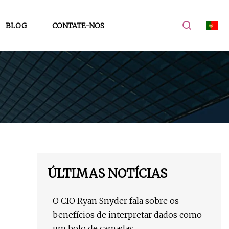
BLOG
CONTATE-NOS
ÚLTIMAS NOTÍCIAS
O CIO Ryan Snyder fala sobre os
benefícios de interpretar dados como
um bolo de camadas