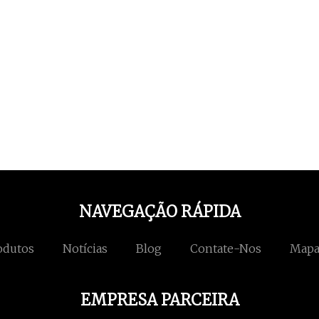
NAVEGAÇÃO RÁPIDA
odutos
Notícias
Blog
Contate-Nos
Mapa
EMPRESA PARCEIRA