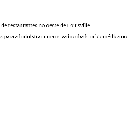
de restaurantes no oeste de Louisville
es para administrar uma nova incubadora biomédica no